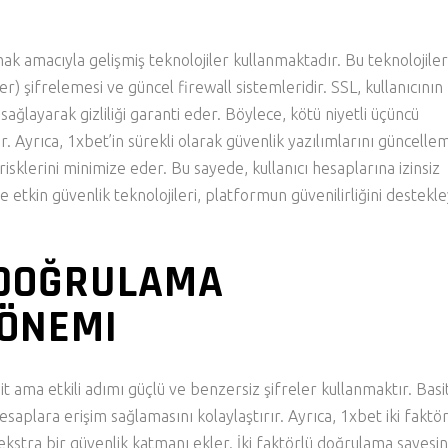
mak amacıyla gelişmiş teknolojiler kullanmaktadır. Bu teknolojiler
) şifrelemesi ve güncel firewall sistemleridir. SSL, kullanıcının
sağlayarak gizliliği garanti eder. Böylece, kötü niyetli üçüncü
r. Ayrıca, 1xbet’in sürekli olarak güvenlik yazılımlarını güncelle
 risklerini minimize eder. Bu sayede, kullanıcı hesaplarına izinsiz
ve etkin güvenlik teknolojileri, platformun güvenilirliğini destekl
 DOĞRULAMA
 ÖNEMI
it ama etkili adımı güçlü ve benzersiz şifreler kullanmaktır. Basi
 hesaplara erişim sağlamasını kolaylaştırır. Ayrıca, 1xbet iki faktör
kstra bir güvenlik katmanı ekler. İki faktörlü doğrulama sayesi