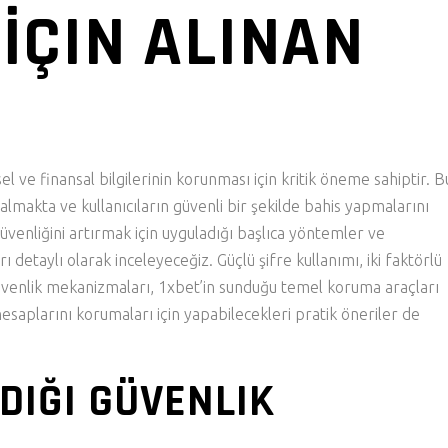
 İÇIN ALINAN
sel ve finansal bilgilerinin korunması için kritik öneme sahiptir. B
 almakta ve kullanıcıların güvenli bir şekilde bahis yapmalarını
venliğini artırmak için uyguladığı başlıca yöntemler ve
ı detaylı olarak inceleyeceğiz. Güçlü şifre kullanımı, iki faktörlü
venlik mekanizmaları, 1xbet’in sunduğu temel koruma araçları
hesaplarını korumaları için yapabilecekleri pratik öneriler de
DIĞI GÜVENLIK