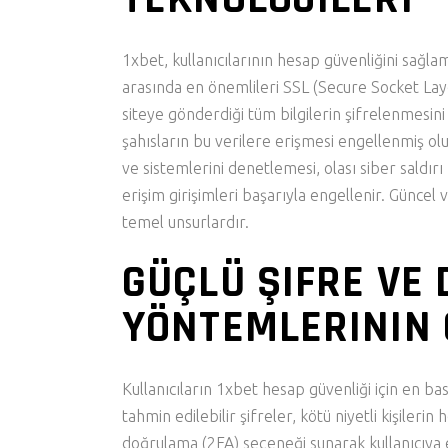
1xbet, kullanıcılarının hesap güvenliğini sağla
arasında en önemlileri SSL (Secure Socket Layer
siteye gönderdiği tüm bilgilerin şifrelenmesini 
şahısların bu verilere erişmesi engellenmiş olu
ve sistemlerini denetlemesi, olası siber saldırı
erişim girişimleri başarıyla engellenir. Güncel 
temel unsurlardır.
GÜÇLÜ ŞIFRE VE
YÖNTEMLERININ
Kullanıcıların 1xbet hesap güvenliği için en bas
tahmin edilebilir şifreler, kötü niyetli kişilerin
doğrulama (2FA) seçeneği sunarak kullanıcıya e