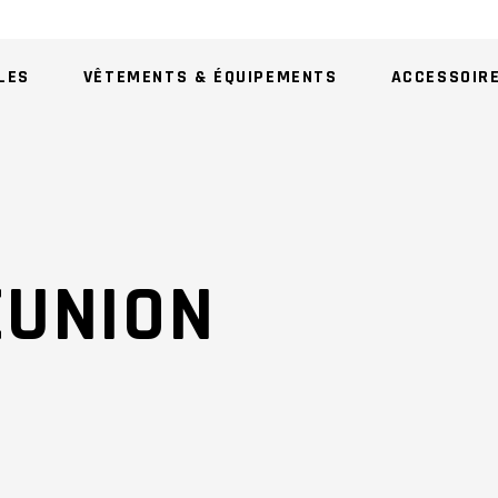
LES
VÊTEMENTS & ÉQUIPEMENTS
ACCESSOIR
AU
EUNION