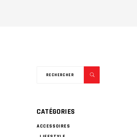
CATÉGORIES
ACCESSOIRES
LIFESTYLE