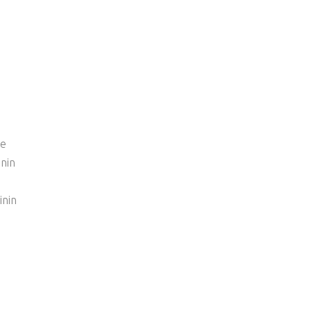
de
inin
inin