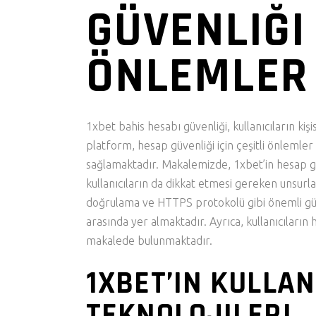
GÜVENLIĞI
ÖNLEMLER
1xbet bahis hesabı güvenliği, kullanıcıların kişi
platform, hesap güvenliği için çeşitli önlemler
sağlamaktadır. Makalemizde, 1xbet’in hesap gü
kullanıcıların da dikkat etmesi gereken unsurlar
doğrulama ve HTTPS protokolü gibi önemli gü
arasında yer almaktadır. Ayrıca, kullanıcıların 
makalede bulunmaktadır.
1XBET’IN KULLAN
TEKNOLOJILERI