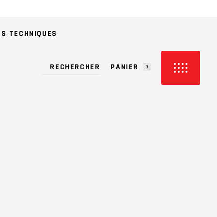
ES TECHNIQUES
PANIER
0
CUN PRODUIT DANS LE PANIER