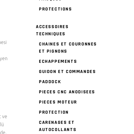
PROTECTIONS
ACCESSOIRES
TECHNIQUES
mesi
CHAINES ET COURONNES
ET PIGNONS
eyen
ECHAPPEMENTS
GUIDON ET COMMANDES
PADDOCK
PIECES CNC ANODISEES
PIECES MOTEUR
PROTECTION
t ve
CARENAGES ET
lü
AUTOCOLLANTS
nde,