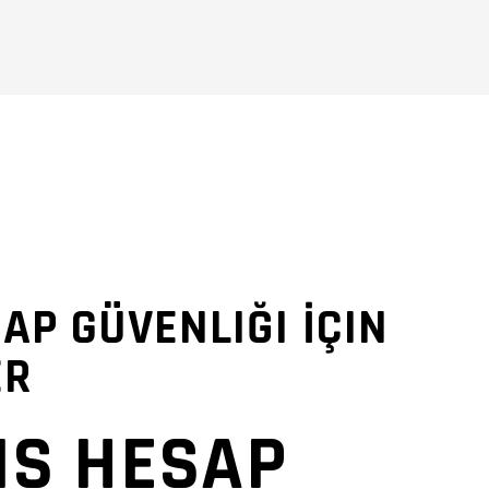
AP GÜVENLIĞI İÇIN
ER
IS HESAP