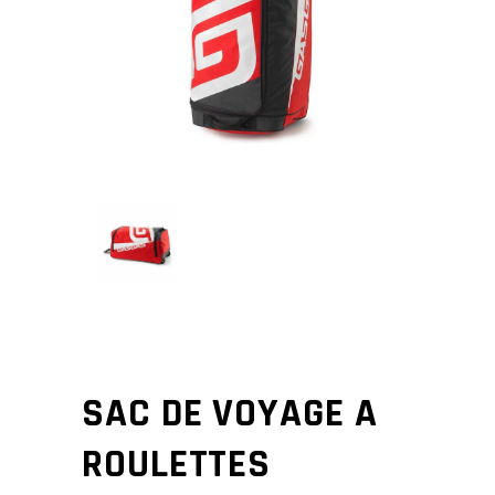
SAC DE VOYAGE A
ROULETTES