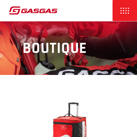
BOUTIQUE