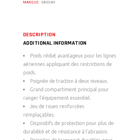
MARQUE:
GASGAS
DESCRIPTION
ADDITIONAL INFORMATION
Poids réduit avantageux pour les lignes
aériennes appliquant des restrictions de
poids.
Poignée de traction à deux niveaux.
Grand compartiment principal pour
ranger l’équipement essentiel.
Jeu de roues renforcées
remplaçables.
Dispositifs de protection pour plus de
durabilité et de résistance à l’abrasion.
Poignées de transport durables pour